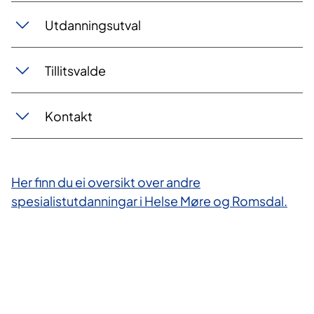
Utdanningsutval
Tillitsvalde
Kontakt
Her finn du ei oversikt over andre
spesialistutdanningar i Helse Møre og Romsdal.