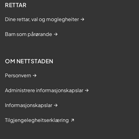
RETTAR
Dine rettar, val og moglegheiter
Barn som pårørande
OM NETTSTADEN
Personvern
Administrere informasjonskapslar
Informasjonskapslar
Tilgjengelegheitserklæring