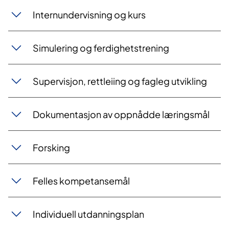
Internundervisning og kurs
Simulering og ferdighetstrening
Supervisjon, rettleiing og fagleg utvikling
Dokumentasjon av oppnådde læringsmål
Forsking
Felles kompetansemål
Individuell utdanningsplan