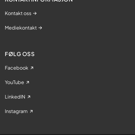
Kontakt oss
Mediekontakt
FØLG OSS
Facebook
YouTube
LinkedIN
Instagram