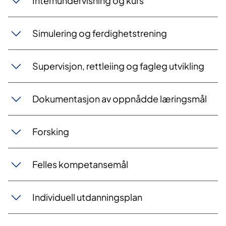
Internundervisning og kurs
Simulering og ferdighetstrening
Supervisjon, rettleiing og fagleg utvikling
Dokumentasjon av oppnådde læringsmål
Forsking
Felles kompetansemål
Individuell utdanningsplan