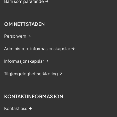
Barn som pårørande
OM NETTSTADEN
Personvern
Administrere informasjonskapslar
Informasjonskapslar
Tilgjengelegheitserklæring
KONTAKTINFORMASJON
Kontakt oss