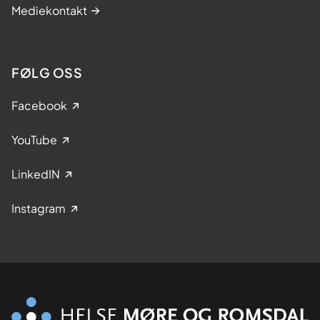
Mediekontakt
FØLG OSS
Facebook
YouTube
LinkedIN
Instagram