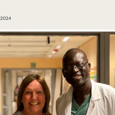
6.2024