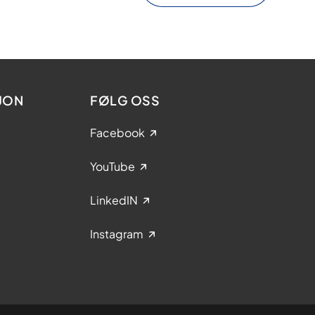
JON
FØLG OSS
Facebook
YouTube
LinkedIN
Instagram