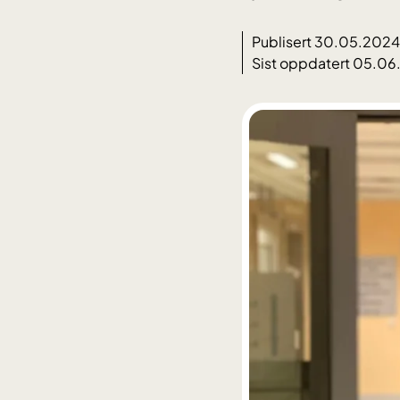
Publisert 30.05.2024
Sist oppdatert 05.0