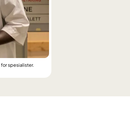
for spesialister.