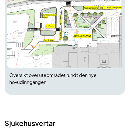
Oversikt over uteområdet rundt den nye
hovudinngangen.
Sjukehusvertar