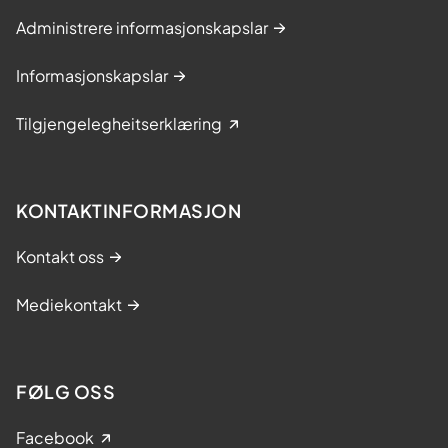
Administrere informasjonskapslar
Informasjonskapslar
Tilgjengelegheitserklæring
KONTAKTINFORMASJON
Kontakt oss
Mediekontakt
FØLG OSS
Facebook