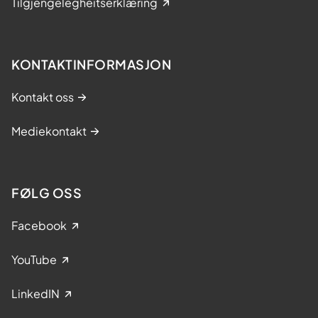
Tilgjengelegheitserklæring
KONTAKTINFORMASJON
Kontakt oss
Mediekontakt
FØLG OSS
Facebook
YouTube
LinkedIN