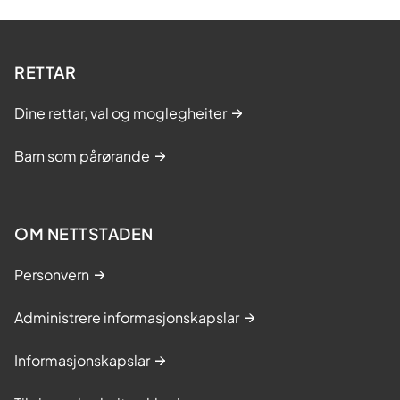
RETTAR
Dine rettar, val og moglegheiter
Barn som pårørande
OM NETTSTADEN
Personvern
Administrere informasjonskapslar
Informasjonskapslar