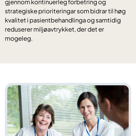
gjennom kontinuerleg forbetring og
strategiske prioriteringar som bidrar til høg
kvalitet i pasientbehandlinga og samtidig
reduserer miljøavtrykket, der det er
mogeleg.