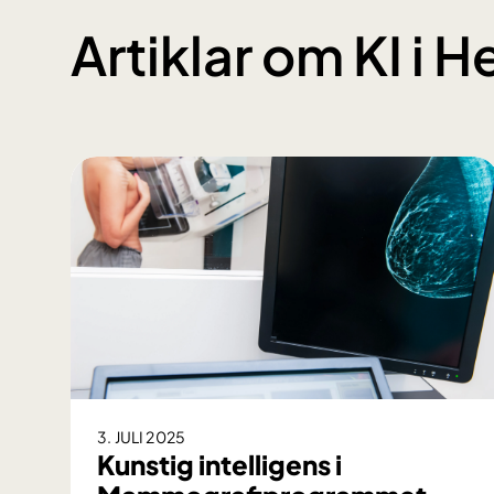
Artiklar om KI i
3. JULI 2025
Kunstig intelligens i