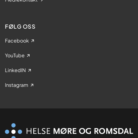
FØLG OSS
Facebook
YouTube
LinkedIN
Instagram