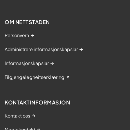
OM NETTSTADEN
Personvern
Administrere informasjonskapslar
Informasjonskapslar
Tilgjengelegheitserklæring
KONTAKTINFORMASJON
Kontakt oss
Mediekontakt