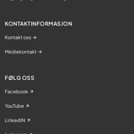
KONTAKTINFORMASJON
Kontakt oss
Mediekontakt
FØLG OSS
Facebook
YouTube
LinkedIN