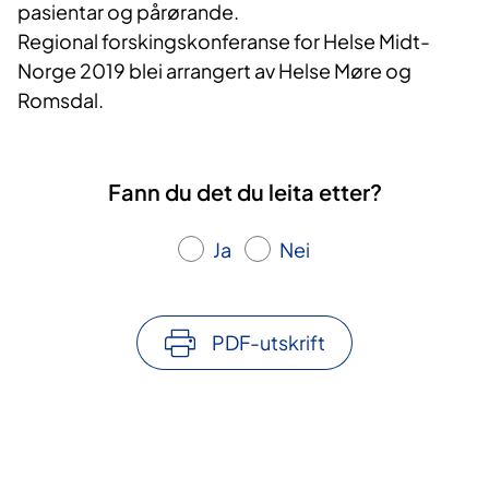
pasientar og pårørande.
Regional forskingskonferanse for Helse Midt-
Norge 2019 blei arrangert av Helse Møre og
Romsdal.
Fann du det du leita etter?
Ja
Nei
PDF-utskrift