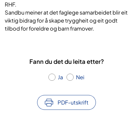
RHF.
Sandbu meiner at det faglege samarbeidet blir eit
viktig bidrag for å skape tryggheit og eit godt
tilbod for foreldre og barn framover.
Fann du det du leita etter?
Ja
Nei
PDF-utskrift