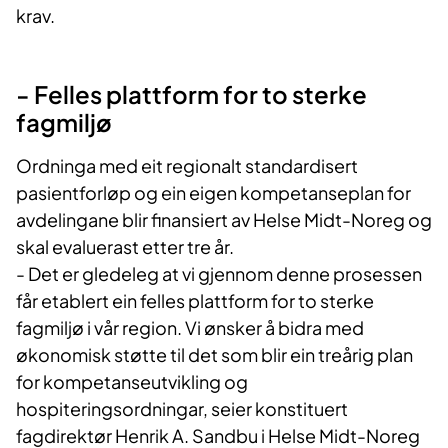
krav.
- Felles plattform for to sterke
fagmiljø
Ordninga med eit regionalt standardisert
pasientforløp og ein eigen kompetanseplan for
avdelingane blir finansiert av Helse Midt-Noreg og
skal evaluerast etter tre år.
- Det er gledeleg at vi gjennom denne prosessen
får etablert ein felles plattform for to sterke
fagmiljø i vår region. Vi ønsker å bidra med
økonomisk støtte til det som blir ein treårig plan
for kompetanseutvikling og
hospiteringsordningar, seier konstituert
fagdirektør Henrik A. Sandbu i Helse Midt-Noreg