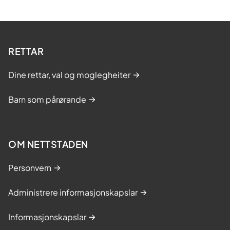
RETTAR
Dine rettar, val og moglegheiter
Barn som pårørande
OM NETTSTADEN
Personvern
Administrere informasjonskapslar
Informasjonskapslar