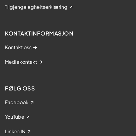
Tilgjengelegheitserklæring
KONTAKTINFORMASJON
Kontakt oss
Mediekontakt
FØLG OSS
Facebook
YouTube
LinkedIN