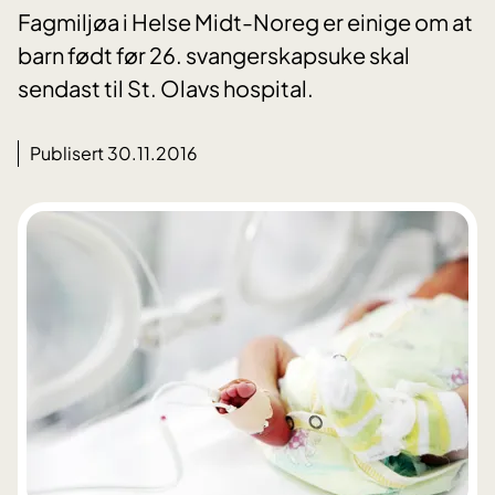
Fagmiljøa i Helse Midt-Noreg er einige om at
barn født før 26. svangerskapsuke skal
sendast til St. Olavs hospital.
Publisert 30.11.2016