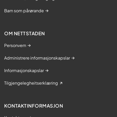
Barn som pårørande
OM NETTSTADEN
Personvern
Administrere informasjonskapslar
Informasjonskapslar
Tilgjengelegheitserklæring
KONTAKTINFORMASJON