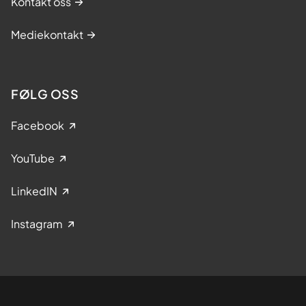
Kontakt oss
Mediekontakt
FØLG OSS
Facebook
YouTube
LinkedIN
Instagram