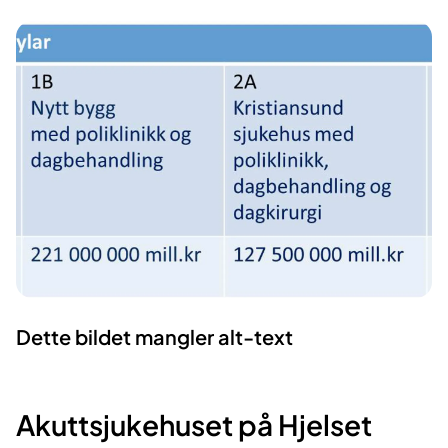
Dette bildet mangler alt-text
Akuttsjukehuset på Hjelset