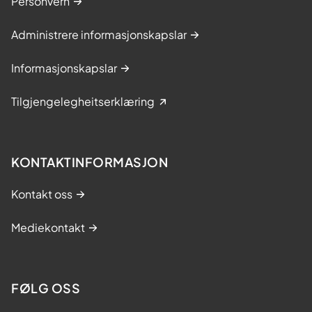
Personvern
Administrere informasjonskapslar
Informasjonskapslar
Tilgjengelegheitserklæring
KONTAKTINFORMASJON
Kontakt oss
Mediekontakt
FØLG OSS