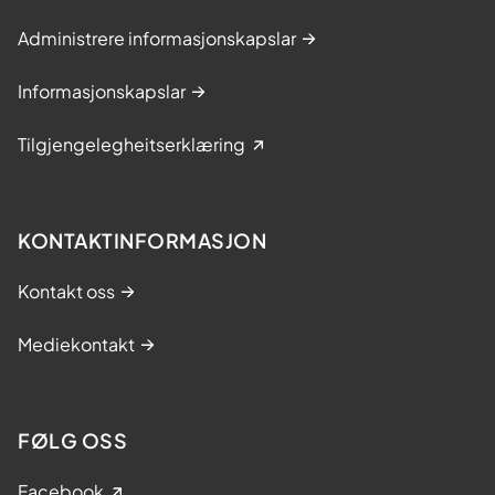
Administrere informasjonskapslar
Informasjonskapslar
Tilgjengelegheitserklæring
KONTAKTINFORMASJON
Kontakt oss
Mediekontakt
FØLG OSS
Facebook