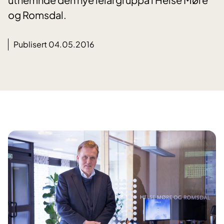
og Romsdal.
Publisert 04.05.2016