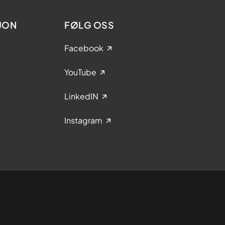
JON
FØLG OSS
Facebook
YouTube
LinkedIN
Instagram