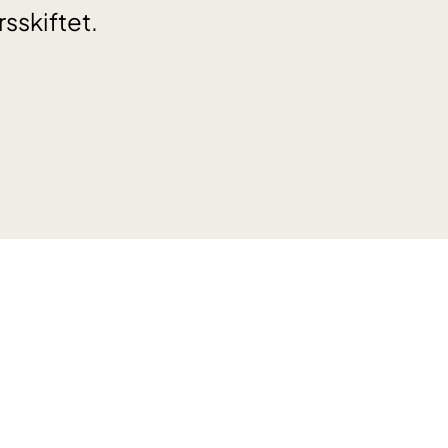
rsskiftet.