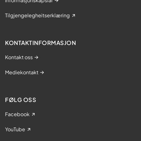
Informasjonskapslar
Tilgjengelegheitserklæring
KONTAKTINFORMASJON
Kontakt oss
Mediekontakt
FØLG OSS
Facebook
YouTube