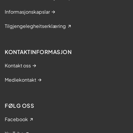
Informasjonskapslar
Tilgjengelegheitserklæring
KONTAKTINFORMASJON
Kontakt oss
Mediekontakt
FØLG OSS
Facebook