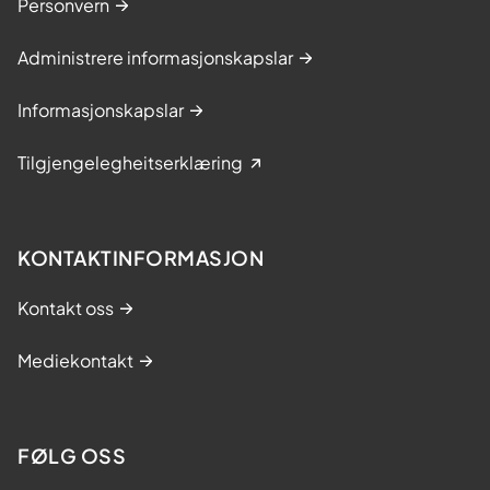
Personvern
Administrere informasjonskapslar
Informasjonskapslar
Tilgjengelegheitserklæring
KONTAKTINFORMASJON
Kontakt oss
Mediekontakt
FØLG OSS