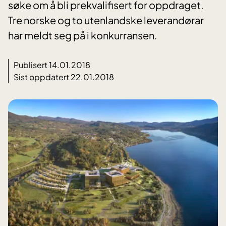
søke om å bli prekvalifisert for oppdraget.
Tre norske og to utenlandske leverandørar
har meldt seg på i konkurransen.
Publisert 14.01.2018
Sist oppdatert 22.01.2018