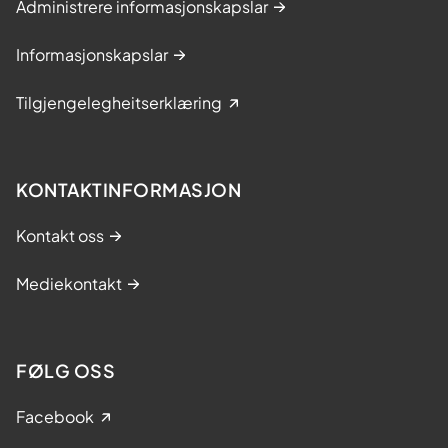
Administrere informasjonskapslar
Informasjonskapslar
Tilgjengelegheitserklæring
KONTAKTINFORMASJON
Kontakt oss
Mediekontakt
FØLG OSS
Facebook