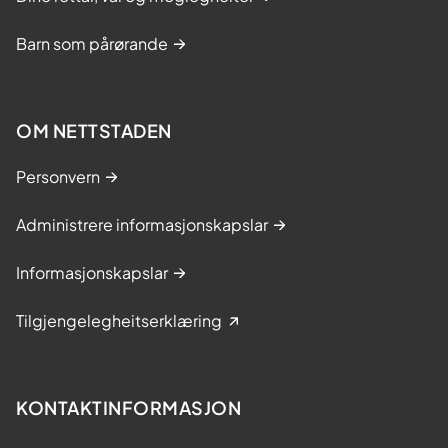
Barn som pårørande
OM NETTSTADEN
Personvern
Administrere informasjonskapslar
Informasjonskapslar
Tilgjengelegheitserklæring
KONTAKTINFORMASJON