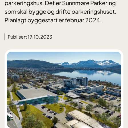
parkeringshus. Det er Sunnmøre Parkering
som skal bygge og drifte parkeringshuset.
Planlagt byggestart er februar 2024.
Publisert 19.10.2023