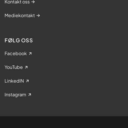
Kontakt oss
Mediekontakt
FØLG OSS
Facebook
YouTube
LinkedIN
Instagram