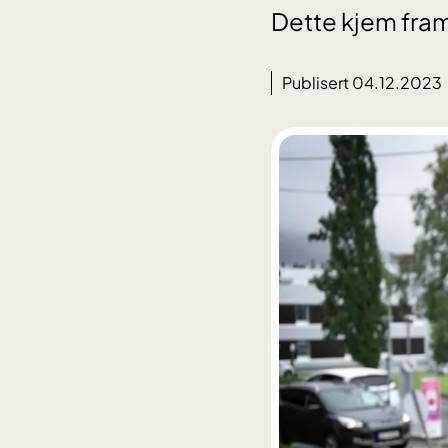
Dette kjem fram
Publisert 04.12.2023