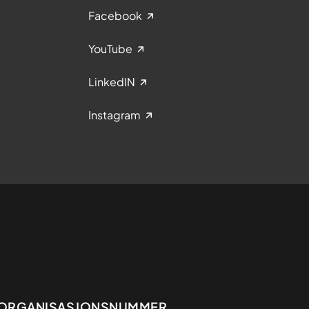
Facebook
YouTube
LinkedIN
Instagram
ORGANISASJONSNUMMER