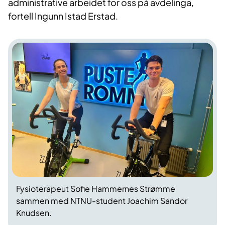
administrative arbeidet for oss på avdelinga,
fortell Ingunn Istad Erstad.
Fysioterapeut Sofie Hammernes Strømme
sammen med NTNU-student Joachim Sandor
Knudsen.