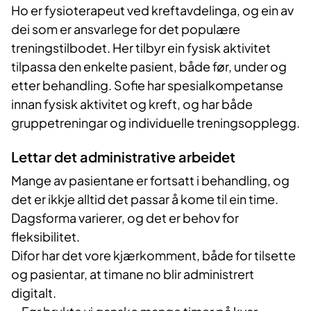
Ho er fysioterapeut ved kreftavdelinga, og ein av
dei som er ansvarlege for det populære
treningstilbodet. Her tilbyr ein fysisk aktivitet
tilpassa den enkelte pasient, både før, under og
etter behandling. Sofie har spesialkompetanse
innan fysisk aktivitet og kreft, og har både
gruppetreningar og individuelle treningsopplegg.
Lettar det administrative arbeidet
Mange av pasientane er fortsatt i behandling, og
det er ikkje alltid det passar å kome til ein time.
Dagsforma varierer, og det er behov for
fleksibilitet.
Difor har det vore kjærkomment, både for tilsette
og pasientar, at timane no blir administrert
digitalt.