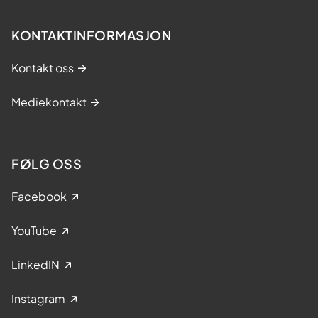
KONTAKTINFORMASJON
Kontakt oss
Mediekontakt
FØLG OSS
Facebook
YouTube
LinkedIN
Instagram