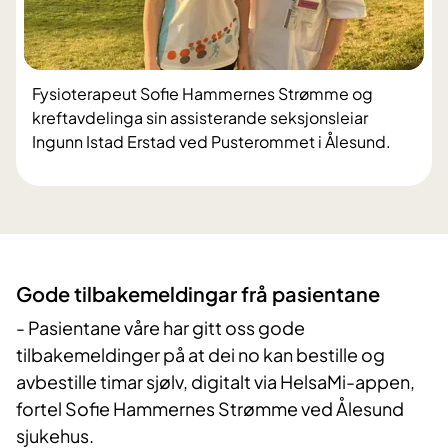
Fysioterapeut Sofie Hammernes Strømme og
kreftavdelinga sin assisterande seksjonsleiar
Ingunn Istad Erstad ved Pusterommet i Ålesund.
Gode tilbakemeldingar frå pasientane
- Pasientane våre har gitt oss gode
tilbakemeldinger på at dei no kan bestille og
avbestille timar sjølv, digitalt via HelsaMi-appen,
fortel Sofie Hammernes Strømme ved Ålesund
sjukehus.