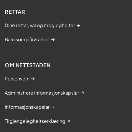
RETTAR
Dine rettar, val og moglegheiter
Barn som pårørande
OM NETTSTADEN
Personvern
Administrere informasjonskapslar
Informasjonskapslar
Tilgjengelegheitserklæring