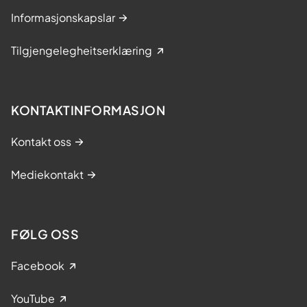
Informasjonskapslar
Tilgjengelegheitserklæring
KONTAKTINFORMASJON
Kontakt oss
Mediekontakt
FØLG OSS
Facebook
YouTube