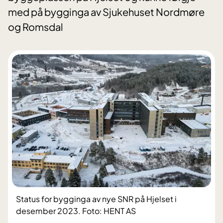
med på bygginga av Sjukehuset Nordmøre
og Romsdal
Status for bygginga av nye SNR på Hjelset i
desember 2023. Foto: HENT AS