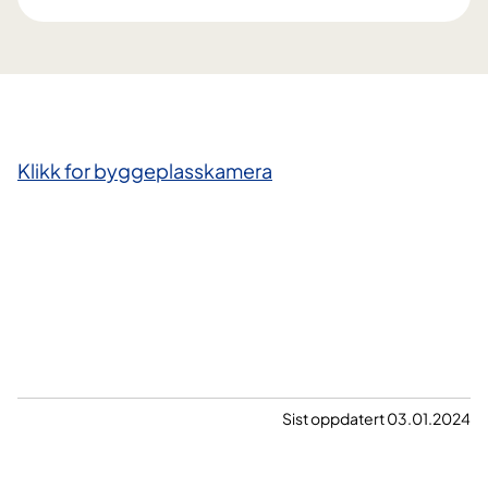
Klikk for byggeplasskamera​
Sist oppdatert 03.01.2024