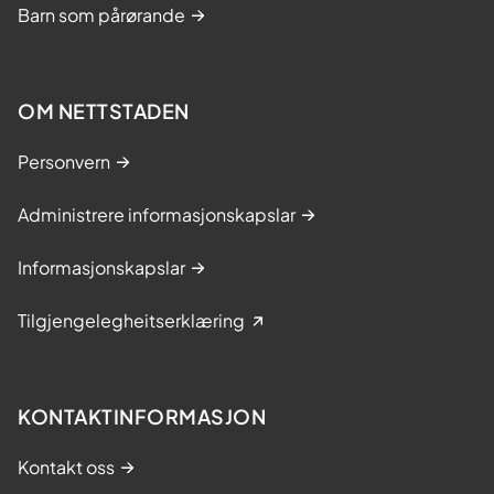
Barn som pårørande
OM NETTSTADEN
Personvern
Administrere informasjonskapslar
Informasjonskapslar
Tilgjengelegheitserklæring
KONTAKTINFORMASJON
Kontakt oss