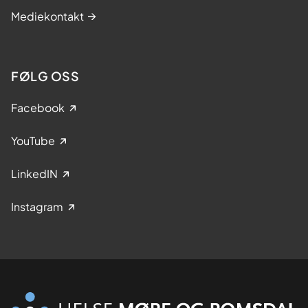
Mediekontakt
FØLG OSS
Facebook
YouTube
LinkedIN
Instagram