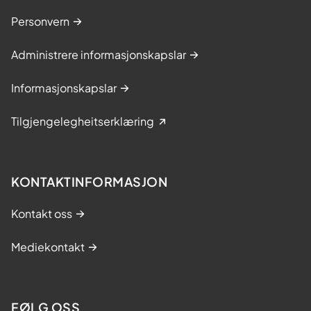
Personvern
Administrere informasjonskapslar
Informasjonskapslar
Tilgjengelegheitserklæring
KONTAKTINFORMASJON
Kontakt oss
Mediekontakt
FØLG OSS