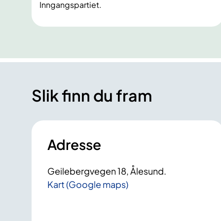
Inngangspartiet.
Slik finn du fram
Adresse
Geilebergvegen 18, Ålesund.
Kart (Google maps)