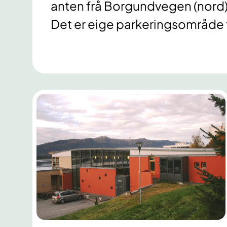
anten frå Borgundvegen (nord)
Det er eige parkeringsområde