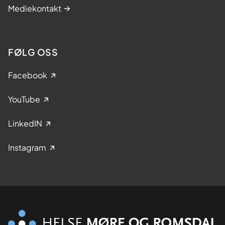
Mediekontakt
FØLG OSS
Facebook
YouTube
LinkedIN
Instagram