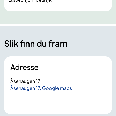
Slik finn du fram
Adresse
Åsehaugen 17
Åsehaugen 17, Google maps