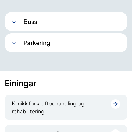
Buss
Parkering
Einingar
Klinikk for kreftbehandling og
rehabilitering