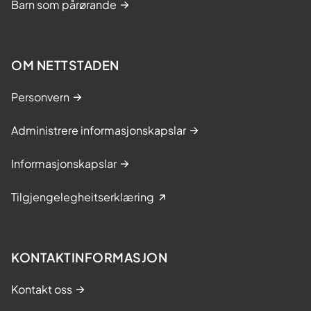
Barn som pårørande
OM NETTSTADEN
Personvern
Administrere informasjonskapslar
Informasjonskapslar
Tilgjengelegheitserklæring
KONTAKTINFORMASJON
Kontakt oss