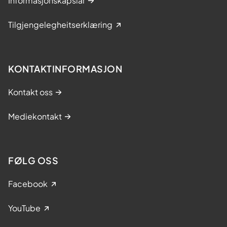
Informasjonskapslar
Tilgjengelegheitserklæring
KONTAKTINFORMASJON
Kontakt oss
Mediekontakt
FØLG OSS
Facebook
YouTube