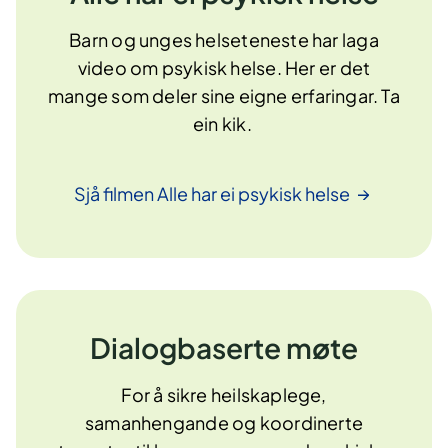
Barn og unges helseteneste har laga
video om psykisk helse. Her er det
mange som deler sine eigne erfaringar. Ta
ein kik.
Sjå filmen Alle har ei psykisk
helse
Dialogbaserte møte
For å sikre heilskaplege,
samanhengande og koordinerte