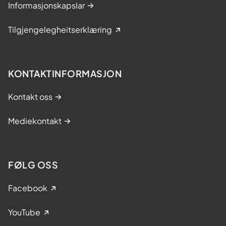
Informasjonskapslar
Tilgjengelegheitserklæring
KONTAKTINFORMASJON
Kontakt oss
Mediekontakt
FØLG OSS
Facebook
YouTube