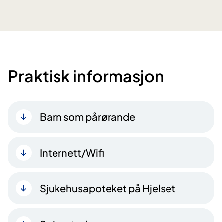
Praktisk informasjon
Barn som pårørande
Internett/Wifi
Sjukehusapoteket på Hjelset