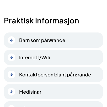
Praktisk informasjon
Barn som pårørande
Internett/Wifi
Kontaktperson blant pårørande
Medisinar