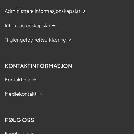
Administrere informasjonskapslar
Informasjonskapslar
Tilgjengelegheitserklæring
KONTAKTINFORMASJON
Kontakt oss
Mediekontakt
FØLG OSS
Facebook