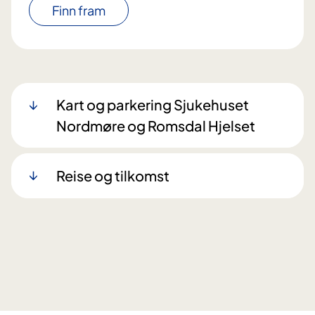
Finn fram
Kart og parkering Sjukehuset
Nordmøre og Romsdal Hjelset
Reise og tilkomst