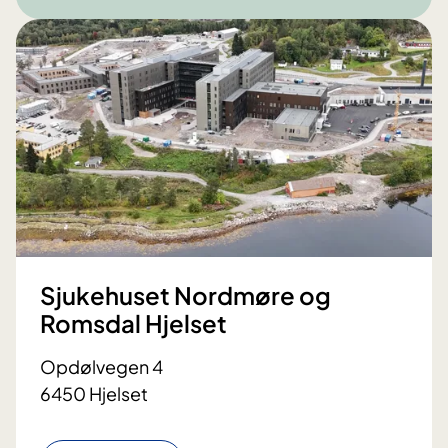
Sjukehuset Nordmøre og
Romsdal Hjelset
Opdølvegen 4
6450 Hjelset