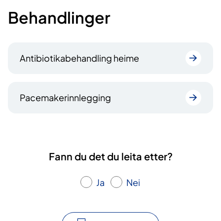
Behandlinger
Antibiotikabehandling heime
Pacemakerinnlegging
Fann du det du leita etter?
Ja
Nei