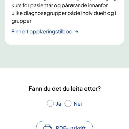
kurs for pasientar og pårørande innanfor
ulike diagnosegrupper både individuelt og i
grupper
Finn eit opplæringstilbod
Fann du det du leita etter?
Ja
Nei
PDF-utskrift