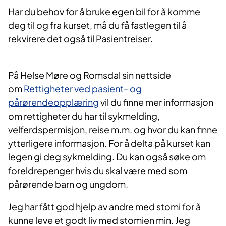
Har du behov for å bruke egen bil for å komme
deg til og fra kurset, må du få fastlegen til å
rekvirere det også til Pasientreiser.
På Helse Møre og Romsdal sin nettside
om
Rettigheter ved pasient- og
pårørendeopplæring
​ vil du finne mer informasjon
om rettigheter du har til sykmelding,
velferdspermisjon, reise m.m. og hvor du kan finne
ytterligere informasjon. For å delta på kurset kan
legen gi deg sykmelding. Du kan også søke om
foreldrepenger hvis du skal være med som
pårørende barn og ungdom.
Jeg har fått god hjelp av andre med stomi for å
kunne leve et godt liv med stomien min. Jeg