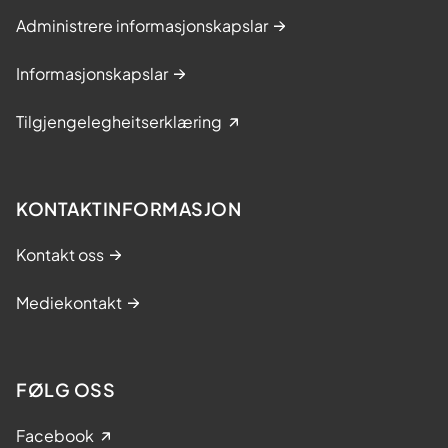
Administrere informasjonskapslar
Informasjonskapslar
Tilgjengelegheitserklæring
KONTAKTINFORMASJON
Kontakt oss
Mediekontakt
FØLG OSS
Facebook