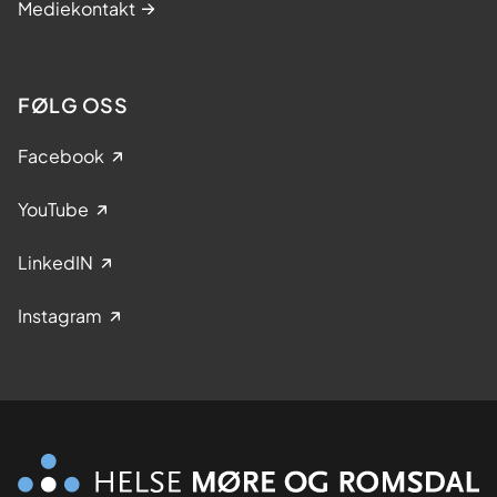
Mediekontakt
FØLG OSS
Facebook
YouTube
LinkedIN
Instagram