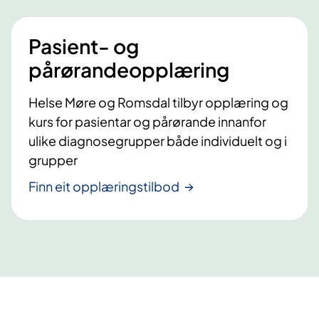
Pasient- og
pårørandeopplæring
Helse Møre og Romsdal tilbyr opplæring og
kurs for pasientar og pårørande innanfor
ulike diagnosegrupper både individuelt og i
grupper
Finn eit opplæringstilbod