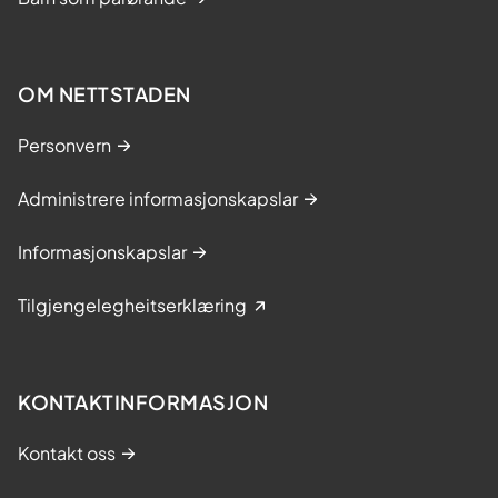
OM NETTSTADEN
Personvern
Administrere informasjonskapslar
Informasjonskapslar
Tilgjengelegheitserklæring
KONTAKTINFORMASJON
Kontakt oss