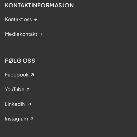
KONTAKTINFORMASJON
Kontakt oss
Mediekontakt
FØLG OSS
Facebook
YouTube
LinkedIN
Instagram