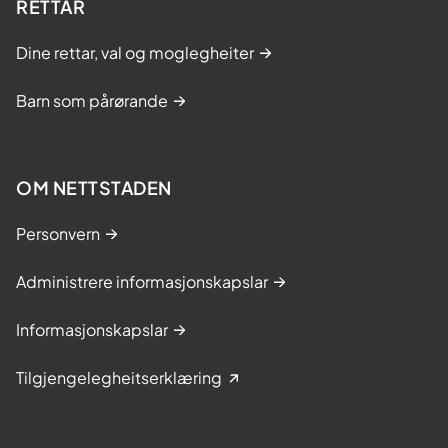
RETTAR
Dine rettar, val og moglegheiter
Barn som pårørande
OM NETTSTADEN
Personvern
Administrere informasjonskapslar
Informasjonskapslar
Tilgjengelegheitserklæring