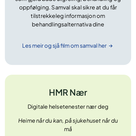
oppfølging. Samval skal sikre at du får
tilstrekkeleg informasjon om
behandlingsalternativa dine
Les meir og sjå film om samval
her
HMR Nær
Digitale helsetenester nær deg
Heime når du kan, på sjukehuset når du
må