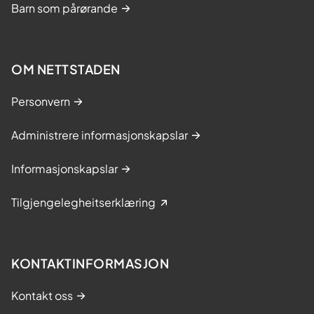
Barn som pårørande
OM NETTSTADEN
Personvern
Administrere informasjonskapslar
Informasjonskapslar
Tilgjengelegheitserklæring
KONTAKTINFORMASJON
Kontakt oss