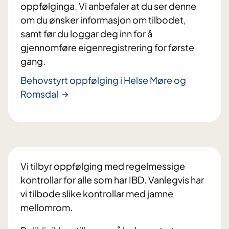
oppfølginga. Vi anbefaler at du ser denne
om du ønsker informasjon om tilbodet,
samt før du loggar deg inn for å
gjennomføre eigenregistrering for første
gang.
Behovstyrt oppfølging i Helse Møre og
Romsdal
Vi tilbyr oppfølging med regelmessige
kontrollar for alle som har IBD. Vanlegvis har
vi tilbode slike kontrollar med jamne
mellomrom.