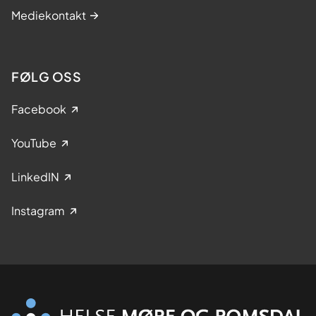
Mediekontakt
FØLG OSS
Facebook
YouTube
LinkedIN
Instagram