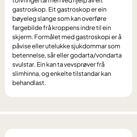
gastroskop. Eit gastroskop er ein
bøyeleg slange som kan overføre
fargebilde frå kroppens indre til ein
skjerm. Formålet med gastroskopi er å
påvise eller utelukke sjukdommar som
betennelse, sår eller godarta/vondarta
svulstar. Ein kan ta vevsprøver frå
slimhinna, og enkelte tilstandar kan
behandlast.