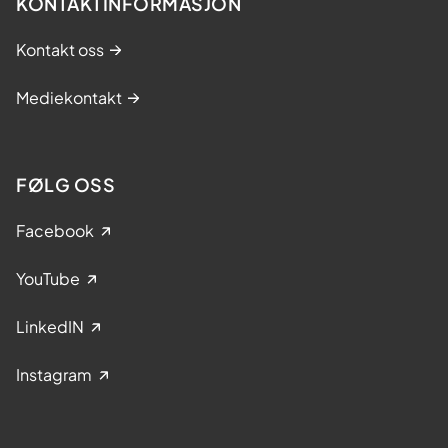
KONTAKTINFORMASJON
Kontakt oss
Mediekontakt
FØLG OSS
Facebook
YouTube
LinkedIN
Instagram