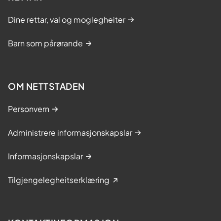
Dine rettar, val og moglegheiter
Barn som pårørande
OM NETTSTADEN
Personvern
Administrere informasjonskapslar
Informasjonskapslar
Tilgjengelegheitserklæring