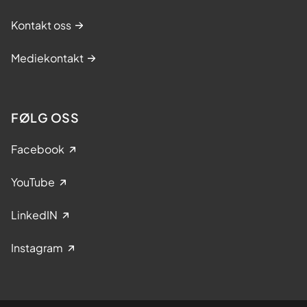
Kontakt oss
Mediekontakt
FØLG OSS
Facebook
YouTube
LinkedIN
Instagram