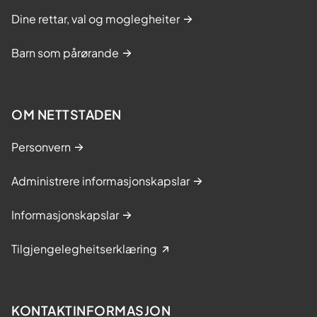
Dine rettar, val og moglegheiter
Barn som pårørande
OM NETTSTADEN
Personvern
Administrere informasjonskapslar
Informasjonskapslar
Tilgjengelegheitserklæring
KONTAKTINFORMASJON