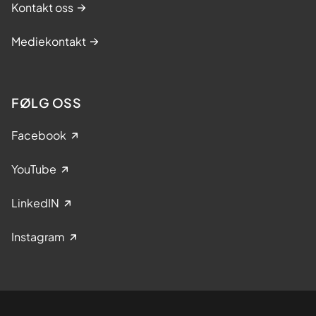
Kontakt oss
Mediekontakt
FØLG OSS
Facebook
YouTube
LinkedIN
Instagram