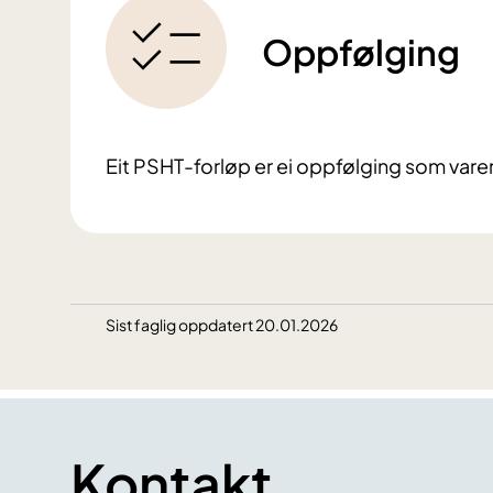
Oppfølging
Eit PSHT-forløp er ei oppfølging som varer 
Sist faglig oppdatert 20.01.2026
Kontakt