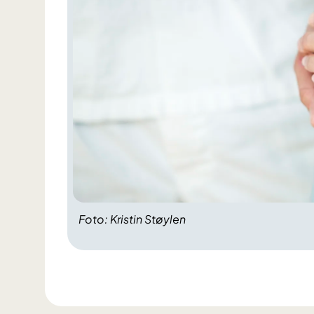
Foto: Kristin Støylen