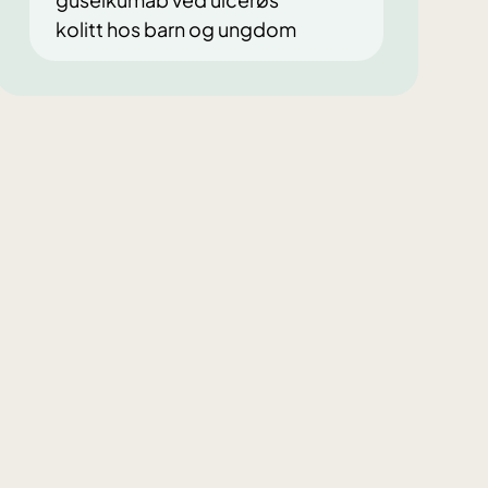
kolitt hos barn og ungdom