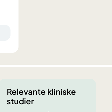
Relevante kliniske
studier