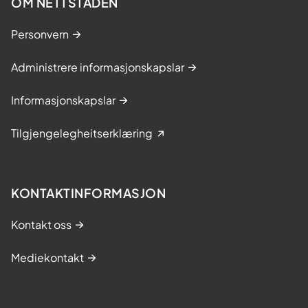
OM NETTSTADEN
Personvern
Administrere informasjonskapslar
Informasjonskapslar
Tilgjengelegheitserklæring
KONTAKTINFORMASJON
Kontakt oss
Mediekontakt