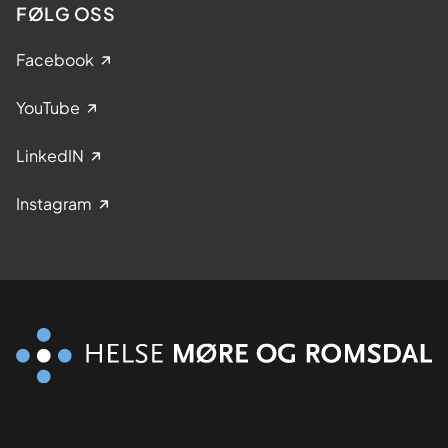
FØLG OSS
Facebook
YouTube
LinkedIN
Instagram