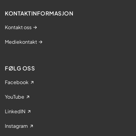
KONTAKTINFORMASJON
Kontakt oss
Mediekontakt
FØLG OSS
Facebook
YouTube
LinkedIN
Instagram