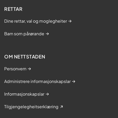
RETTAR
Dine rettar, val og moglegheiter
Barn som pårørande
OM NETTSTADEN
Personvern
Administrere informasjonskapslar
Informasjonskapslar
Tilgjengelegheitserklæring