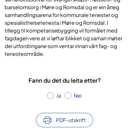
barselomsorg i Møre og Romsdal og er ein årleg
samhandlingsarena for kommunale tenester og
spesialisthelsetenesta i Møre og Romsdal. I
tillegg til kompetansebygging vil formålet med
fagdagen vere at vi løftar blikket og saman møter
dei utfordringane som ventar innan vårt fag- og
tenesteområde.
Fann du det du leita etter?
Ja
Nei
PDF-utskrift