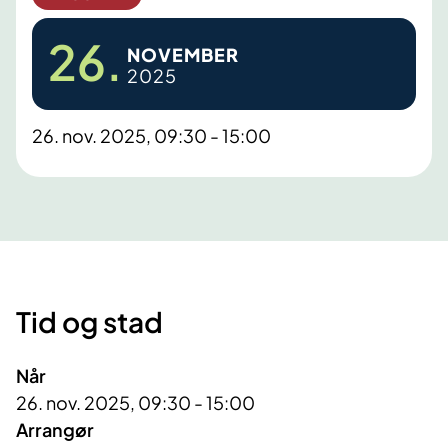
26.
NOVEMBER
2025
26. nov. 2025, 09:30 - 15:00
Tid og stad
Når
26. nov. 2025, 09:30 - 15:00
Arrangør