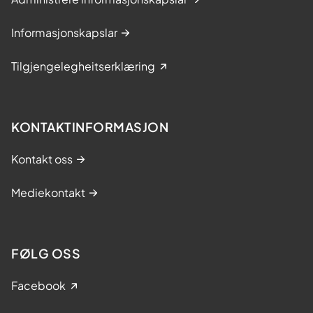
Informasjonskapslar
Tilgjengelegheitserklæring
KONTAKTINFORMASJON
Kontakt oss
Mediekontakt
FØLG OSS
Facebook