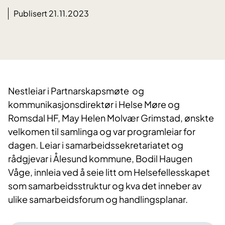
Publisert 21.11.2023
Nestleiar i Partnarskapsmøte og
kommunikasjonsdirektør i Helse Møre og
Romsdal HF, May Helen Molvær Grimstad, ønskte
velkomen til samlinga og var programleiar for
dagen. Leiar i samarbeidssekretariatet og
rådgjevar i Ålesund kommune, Bodil Haugen
Våge, innleia ved å seie litt om Helsefellesskapet
som samarbeidsstruktur og kva det inneber av
ulike samarbeidsforum og handlingsplanar.