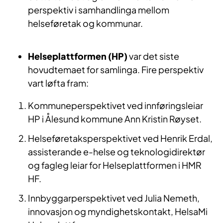
perspektiv i samhandlinga mellom
helseføretak og kommunar.
Helseplattformen (HP)
var det siste
hovudtemaet for samlinga. Fire perspektiv
vart løfta fram:
Kommuneperspektivet ved innføringsleiar
HP i Ålesund kommune Ann Kristin Røyset.
Helseføretaksperspektivet ved Henrik Erdal,
assisterande e-helse og teknologidirektør
og fagleg leiar for Helseplattformen i HMR
HF.
Innbyggarperspektivet ved Julia Nemeth,
innovasjon og myndighetskontakt, HelsaMi