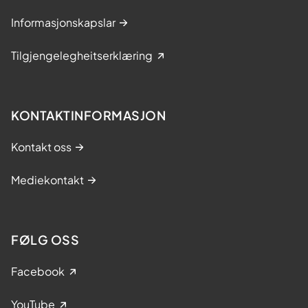
Informasjonskapslar
Tilgjengelegheitserklæring
KONTAKTINFORMASJON
Kontakt oss
Mediekontakt
FØLG OSS
Facebook
YouTube