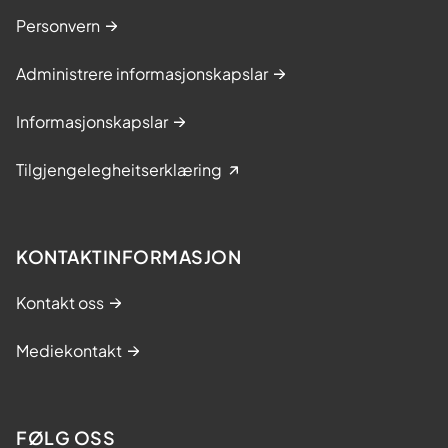
Personvern
Administrere informasjonskapslar
Informasjonskapslar
Tilgjengelegheitserklæring
KONTAKTINFORMASJON
Kontakt oss
Mediekontakt
FØLG OSS