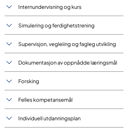
Internundervisning og kurs
Simulering og ferdighetstrening
Supervisjon, vegleiing og fagleg utvikling
Dokumentasjon av oppnådde læringsmål
Forsking
Felles kompetansemål
Individuell utdanningsplan