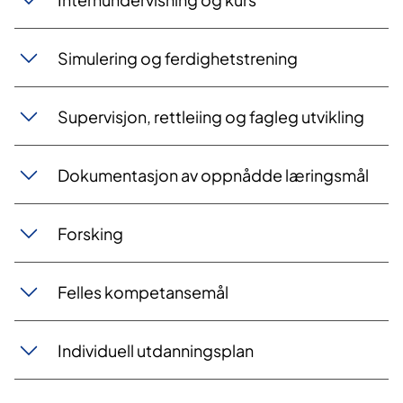
Simulering og ferdighetstrening
Supervisjon, rettleiing og fagleg utvikling
Dokumentasjon av oppnådde læringsmål
Forsking
Felles kompetansemål
Individuell utdanningsplan