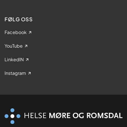
FØLG OSS
Facebook
YouTube
LinkedIN
Instagram