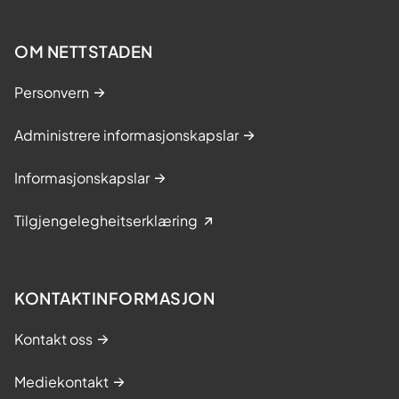
OM NETTSTADEN
Personvern
Administrere informasjonskapslar
Informasjonskapslar
Tilgjengelegheitserklæring
KONTAKTINFORMASJON
Kontakt oss
Mediekontakt