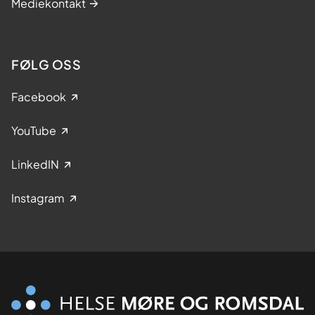
Mediekontakt
FØLG OSS
Facebook
YouTube
LinkedIN
Instagram