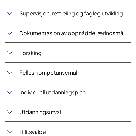
Supervisjon, rettleiing og fagleg utvikling
Dokumentasjon av oppnådde læringsmål
Forsking
Felles kompetansemål
Individuell utdanningsplan
Utdanningsutval
Tillitsvalde