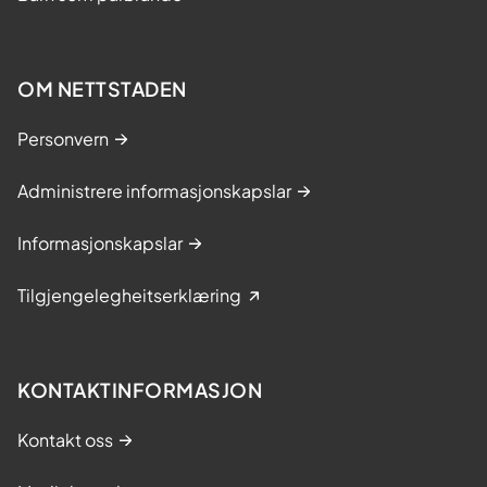
OM NETTSTADEN
Personvern
Administrere informasjonskapslar
Informasjonskapslar
Tilgjengelegheitserklæring
KONTAKTINFORMASJON
Kontakt oss