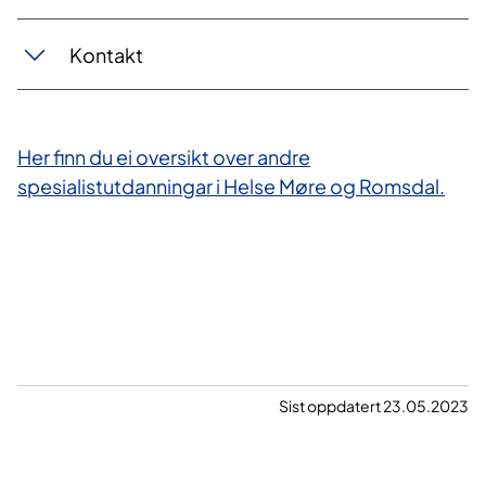
Kontakt
Her finn du ei oversikt over andre
spesialistutdanningar i Helse Møre og Romsdal.
Sist oppdatert 23.05.2023