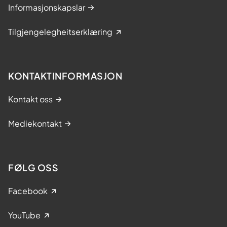
Informasjonskapslar
Tilgjengelegheitserklæring
KONTAKTINFORMASJON
Kontakt oss
Mediekontakt
FØLG OSS
Facebook
YouTube