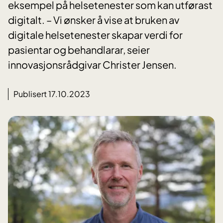
eksempel på helsetenester som kan utførast
digitalt. – Vi ønsker å vise at bruken av
digitale helsetenester skapar verdi for
pasientar og behandlarar, seier
innovasjonsrådgivar Christer Jensen.
Publisert 17.10.2023