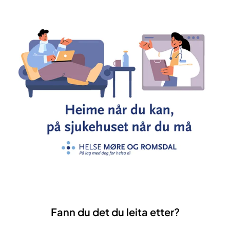
Fann du det du leita etter?