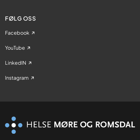
FØLG OSS
Facebook
YouTube
LinkedIN
Instagram