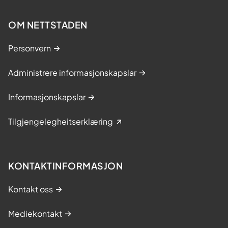
OM NETTSTADEN
Personvern
Administrere informasjonskapslar
Informasjonskapslar
Tilgjengelegheitserklæring
KONTAKTINFORMASJON
Kontakt oss
Mediekontakt