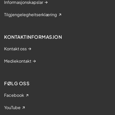
Informasjonskapslar
Tilgjengelegheitserklæring
KONTAKTINFORMASJON
Kontakt oss
Mediekontakt
FØLG OSS
Facebook
YouTube