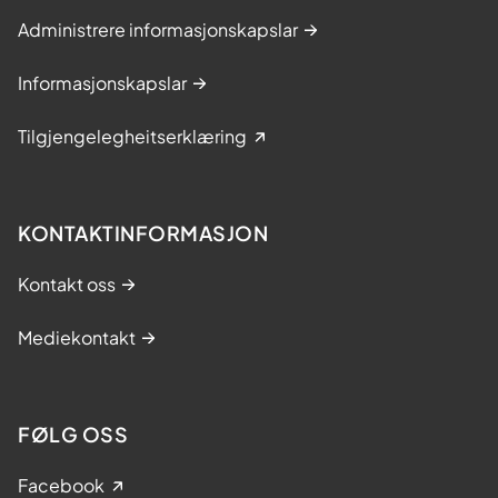
Administrere informasjonskapslar
Informasjonskapslar
Tilgjengelegheitserklæring
KONTAKTINFORMASJON
Kontakt oss
Mediekontakt
FØLG OSS
Facebook