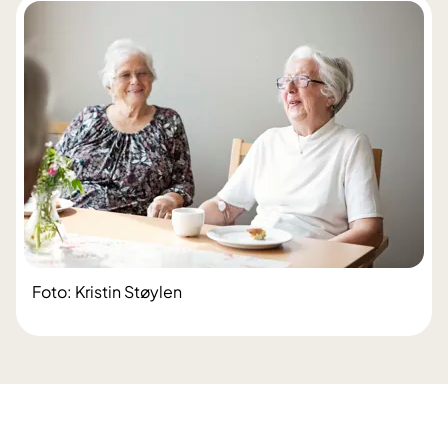
Foto: Kristin Støylen