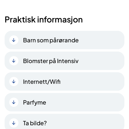
Praktisk informasjon
Barn som pårørande
Blomster på Intensiv
Internett/Wifi
Parfyme
Ta bilde?