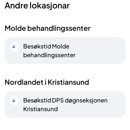
Andre lokasjonar
Molde behandlingssenter
Besøkstid Molde
behandlingssenter
Nordlandet i Kristiansund
Besøkstid DPS døgnseksjonen
Kristiansund