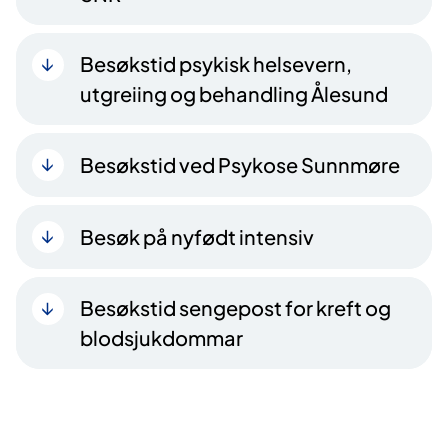
Besøkstid psykisk helsevern,
utgreiing og behandling Ålesund
Besøkstid ved Psykose Sunnmøre
Besøk på nyfødt intensiv
Besøkstid sengepost for kreft og
blodsjukdommar