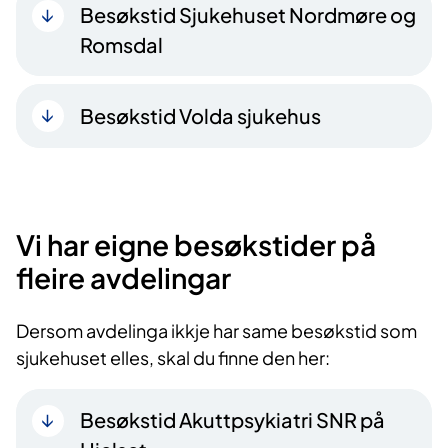
Besøkstid Sjukehuset Nordmøre og
Romsdal
Besøkstid Volda sjukehus
Vi har eigne besøkstider på
fleire avdelingar
Dersom avdelinga ikkje har same besøkstid som
sjukehuset elles, skal du finne den her:
Besøkstid Akuttpsykiatri SNR på