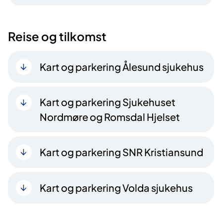
Reise og tilkomst
Kart og parkering Ålesund sjukehus
Kart og parkering Sjukehuset
Nordmøre og Romsdal Hjelset
Kart og parkering SNR Kristiansund
Kart og parkering Volda sjukehus